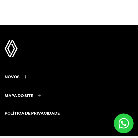
NOVOS
MAPA DO SITE
POLÍTICA DE PRIVACIDADE