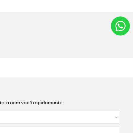
ontato com você rapidamente