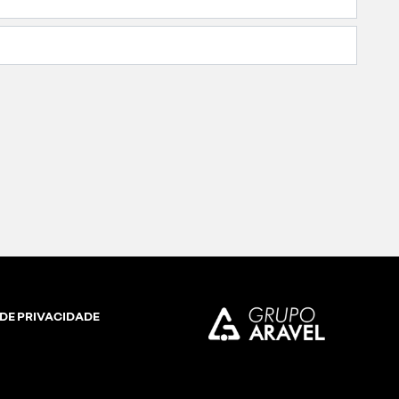
 DE PRIVACIDADE