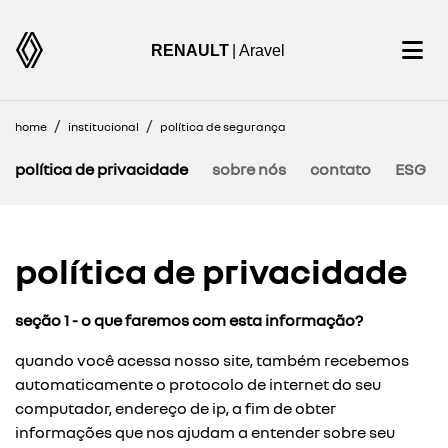
RENAULT
| Aravel
home
institucional
política de segurança
política de privacidade
sobre nós
contato
ESG
política de privacidade
seção 1 - o que faremos com esta informação?
quando você acessa nosso site, também recebemos
automaticamente o protocolo de internet do seu
computador, endereço de ip, a fim de obter
informações que nos ajudam a entender sobre seu