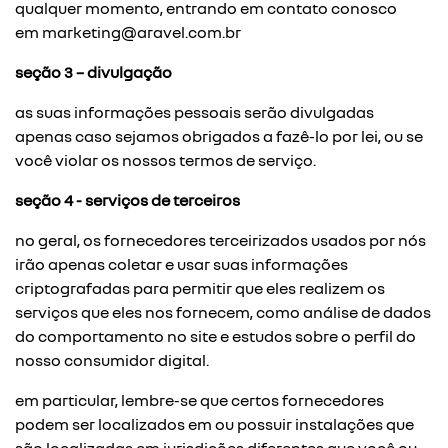
qualquer momento, entrando em contato conosco
em
marketing@aravel.com.br
seção 3 – divulgação
as suas informações pessoais serão divulgadas
apenas caso sejamos obrigados a fazê-lo por lei, ou se
você violar os nossos termos de serviço.
seção 4 - serviços de terceiros
no geral, os fornecedores terceirizados usados por nós
irão apenas coletar e usar suas informações
criptografadas para permitir que eles realizem os
serviços que eles nos fornecem, como análise de dados
do comportamento no site e estudos sobre o perfil do
nosso consumidor digital.
em particular, lembre-se que certos fornecedores
podem ser localizados em ou possuir instalações que