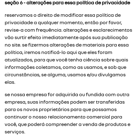
seção 6 - alterações para essa política de privacidade
reservamos o direito de modificar essa política de
privacidade a qualquer momento, então por favor,
revise-a com frequência. alterações e esclarecimentos
vão surtir efeito imediatamente após sua publicação
no site. se fizermos alterações de materiais para essa
política, iremos notificá-lo aqui que eles foram
atualizados, para que você tenha ciência sobre quais
informações coletamos, como as usamos, e sob que
circunstâncias, se alguma, usamos e/ou divulgamos
elas.
se nossa empresa for adquirida ou fundida com outra
empresa, suas informações podem ser transferidas
para os novos proprietários para que possamos
continuar o nosso relacionamento comercial para
você, que poderá compreender a venda de produtos e
serviços.