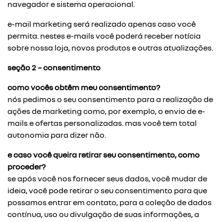
navegador e sistema operacional.
e-mail marketing será realizado apenas caso você
permita. nestes e-mails você poderá receber notícia
sobre nossa loja, novos produtos e outras atualizações.
seção 2 – consentimento
como vocês obtêm meu consentimento?
nós pedimos o seu consentimento para a realização de
ações de marketing como, por exemplo, o envio de e-
mails e ofertas personalizadas. mas você tem total
autonomia para dizer não.
e caso você queira retirar seu consentimento, como
proceder?
se após você nos fornecer seus dados, você mudar de
ideia, você pode retirar o seu consentimento para que
possamos entrar em contato, para a coleção de dados
contínua, uso ou divulgação de suas informações, a