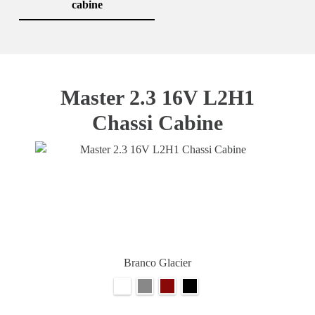
cabine
Master 2.3 16V L2H1
Chassi Cabine
Branco Glacier