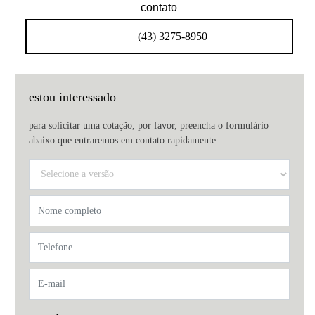
contato
(43) 3275-8950
estou interessado
para solicitar uma cotação, por favor, preencha o formulário
abaixo que entraremos em contato rapidamente.