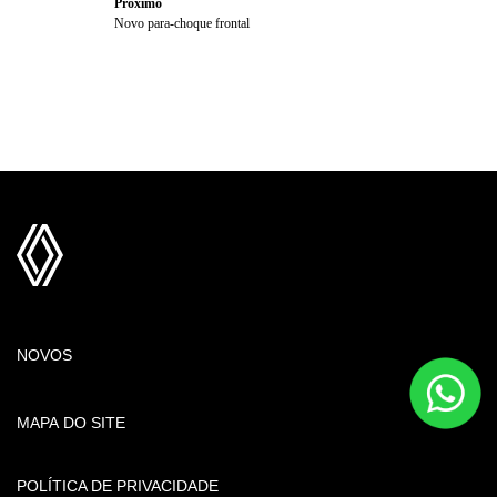
NOVOS
MAPA DO SITE
POLÍTICA DE PRIVACIDADE