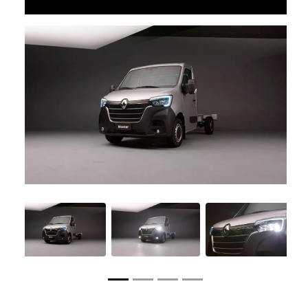
Anterior
Próxim
Anterior
Próximo