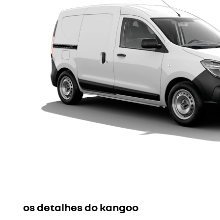
os detalhes do kangoo