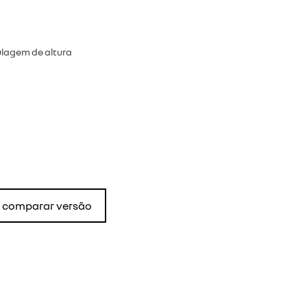
ulagem de altura
comparar versão