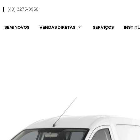
(43) 3275-8950
SEMINOVOS
VENDAS DIRETAS
SERVIÇOS
INSTIT