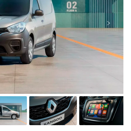
Próximo