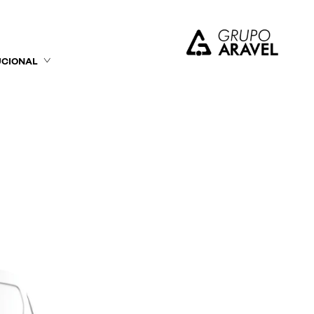
UCIONAL