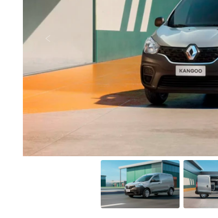
Anterior