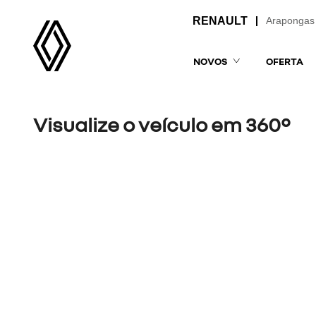
Arapongas
NOVOS
OFERTA
Visualize o veículo em 360°