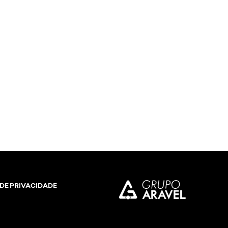
 DE PRIVACIDADE