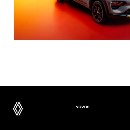
NOVOS