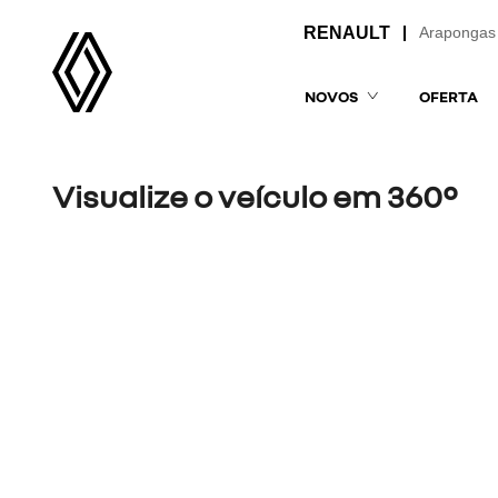
Arapongas
NOVOS
OFERTA
Visualize o veículo em 360°