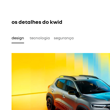
os detalhes do kwid
design
tecnologia
segurança