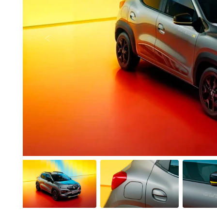
Anterior