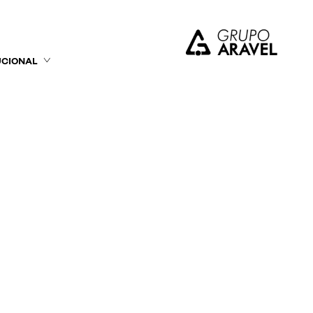
UCIONAL