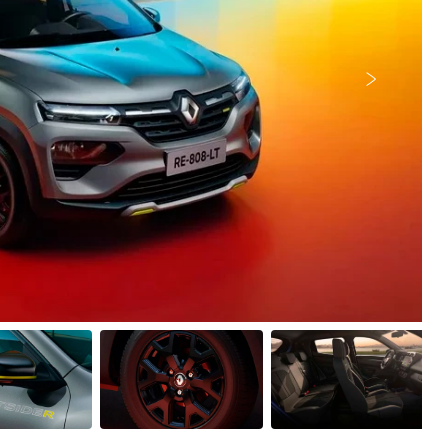
Próximo