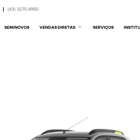
(43) 3275-8950
SEMINOVOS
VENDAS DIRETAS
SERVIÇOS
INSTIT