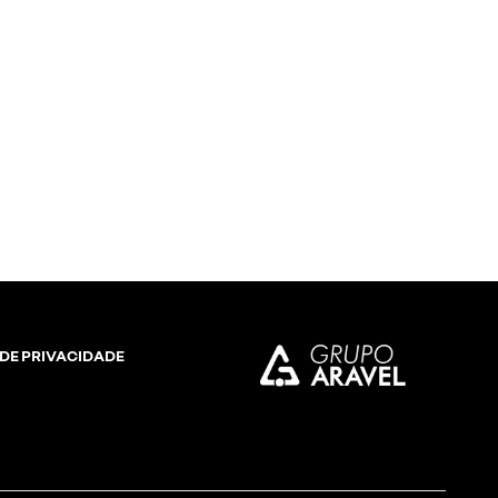
e 17"
 DE PRIVACIDADE