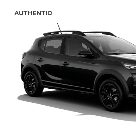
AUTHENTIC