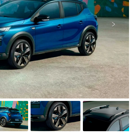
Próximo