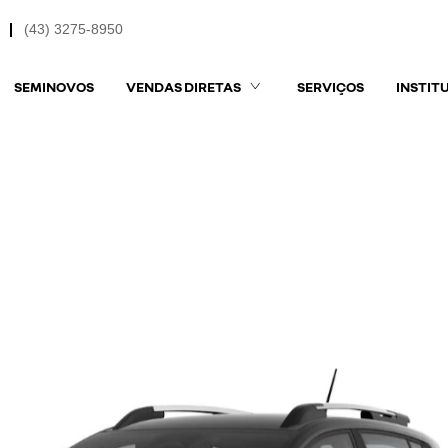
(43) 3275-8950
SEMINOVOS
VENDAS DIRETAS
SERVIÇOS
INSTIT