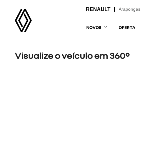
Arapongas
NOVOS
OFERTA
Visualize o veículo em 360°