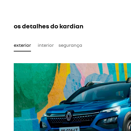
os detalhes do kardian
exterior
interior
segurança