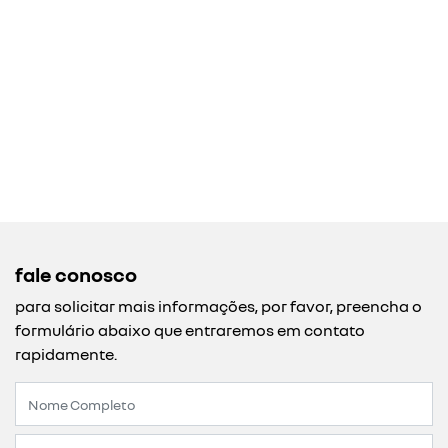
fale conosco
para solicitar mais informações, por favor, preencha o
formulário abaixo que entraremos em contato
rapidamente.