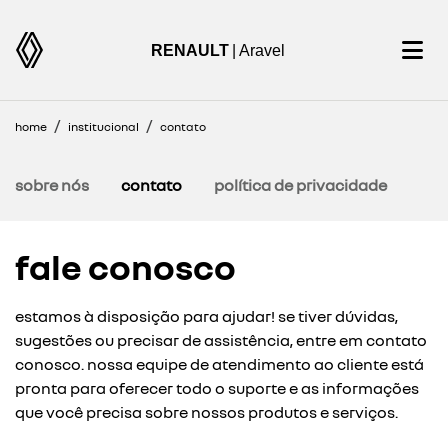
RENAULT
| Aravel
home
institucional
contato
sobre nós
contato
política de privacidade
fale conosco
estamos à disposição para ajudar! se tiver dúvidas,
sugestões ou precisar de assistência, entre em contato
conosco. nossa equipe de atendimento ao cliente está
pronta para oferecer todo o suporte e as informações
que você precisa sobre nossos produtos e serviços.