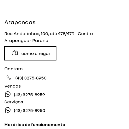
Arapongas
Rua Andorinhas, 100, até 478/479 - Centro
Arapongas - Paraná
como chegar
Contato
(43) 3275-8950
Vendas
(43) 3275-8959
Serviços
(43) 3275-8950
Horários de funcionamento