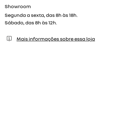
Showroom
Segunda a sexta, das 8h às 18h.
Sábado, das 8h às 12h.
Mais informações sobre essa loja