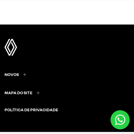
NOVOS
MAPA DO SITE
POLÍTICA DE PRIVACIDADE