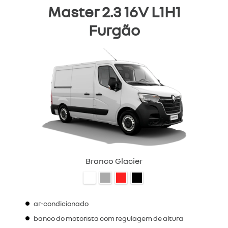
Master 2.3 16V L1H1
Furgão
Branco Glacier
ar-condicionado
banco do motorista com regulagem de altura