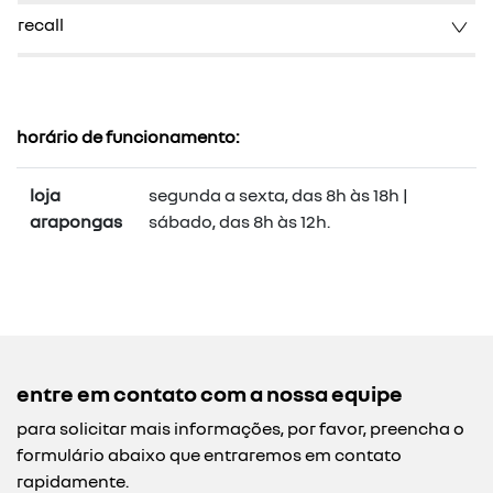
recall
horário de funcionamento:
loja
segunda a sexta, das 8h às 18h |
arapongas
sábado, das 8h às 12h.
entre em contato com a nossa equipe
para solicitar mais informações, por favor, preencha o
formulário abaixo que entraremos em contato
rapidamente.