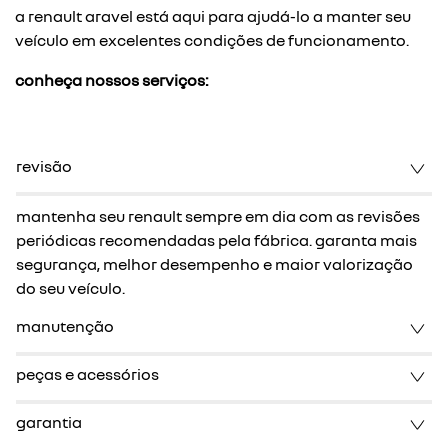
a renault aravel está aqui para ajudá-lo a manter seu
veículo em excelentes condições de funcionamento.
conheça nossos serviços:
revisão
mantenha seu renault sempre em dia com as revisões
periódicas recomendadas pela fábrica. garanta mais
segurança, melhor desempenho e maior valorização
do seu veículo.
manutenção
peças e acessórios
garantia