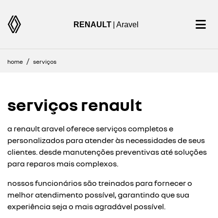
RENAULT
| Aravel
home
serviços
serviços renault
a renault aravel oferece serviços completos e
personalizados para atender às necessidades de seus
clientes. desde manutenções preventivas até soluções
para reparos mais complexos.
nossos funcionários são treinados para fornecer o
melhor atendimento possível, garantindo que sua
experiência seja o mais agradável possível.