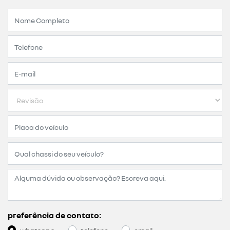
preferência de contato: