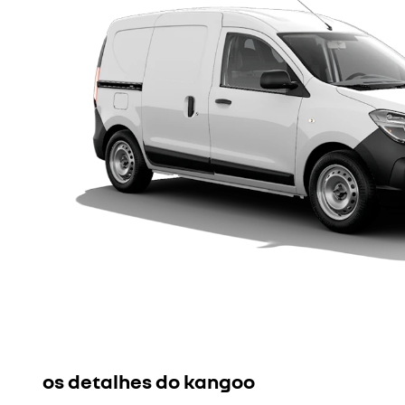
os detalhes do kangoo