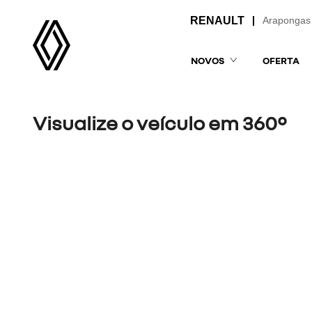
Arapongas
NOVOS
OFERTA
Visualize o veículo em 360°