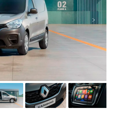
Próximo