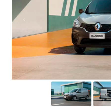
Anterior