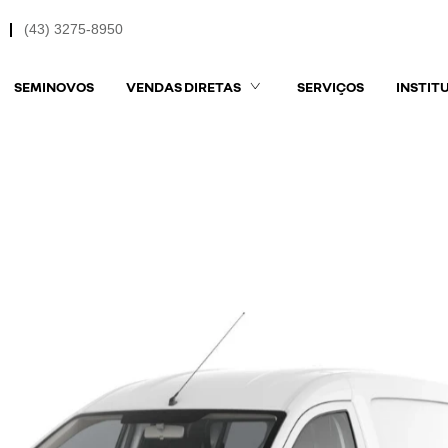
(43) 3275-8950
SEMINOVOS
VENDAS DIRETAS
SERVIÇOS
INSTIT