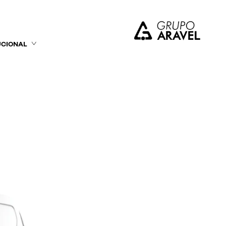
UCIONAL