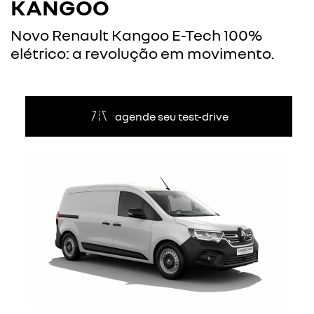
KANGOO
Novo Renault Kangoo E-Tech 100%
elétrico: a revolução em movimento.
agende seu test-drive
Anterior
Próxi