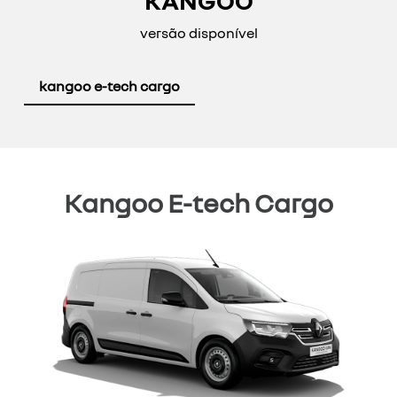
KANGOO
versão disponível
kangoo e-tech cargo
Kangoo E-tech Cargo