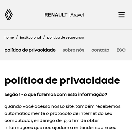
RENAULT
| Aravel
home
institucional
política de segurança
política de privacidade
sobre nós
contato
ESG
política de privacidade
seção 1 - o que faremos com esta informação?
quando você acessa nosso site, também recebemos
automaticamente o protocolo de internet do seu
computador, endereço de ip, a fim de obter
informações que nos ajudam a entender sobre seu