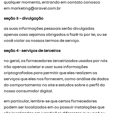
qualquer momento, entrando em contato conosco
em
marketing@aravel.com.br
seção 3 – divulgação
as suas informações pessoais serão divulgadas
apenas caso sejamos obrigados a fazê-lo por lei, ou se
você violar os nossos termos de serviço.
seção 4 - serviços de terceiros
no geral, os fornecedores terceirizados usados por nós
irão apenas coletar e usar suas informações
criptografadas para permitir que eles realizem os
serviços que eles nos fornecem, como análise de dados
do comportamento no site e estudos sobre o perfil do
nosso consumidor digital.
em particular, lembre-se que certos fornecedores
podem ser localizados em ou possuir instalações que