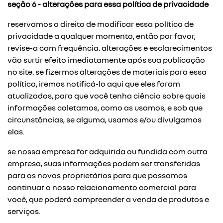
seção 6 - alterações para essa política de privacidade
reservamos o direito de modificar essa política de
privacidade a qualquer momento, então por favor,
revise-a com frequência. alterações e esclarecimentos
vão surtir efeito imediatamente após sua publicação
no site. se fizermos alterações de materiais para essa
política, iremos notificá-lo aqui que eles foram
atualizados, para que você tenha ciência sobre quais
informações coletamos, como as usamos, e sob que
circunstâncias, se alguma, usamos e/ou divulgamos
elas.
se nossa empresa for adquirida ou fundida com outra
empresa, suas informações podem ser transferidas
para os novos proprietários para que possamos
continuar o nosso relacionamento comercial para
você, que poderá compreender a venda de produtos e
serviços.