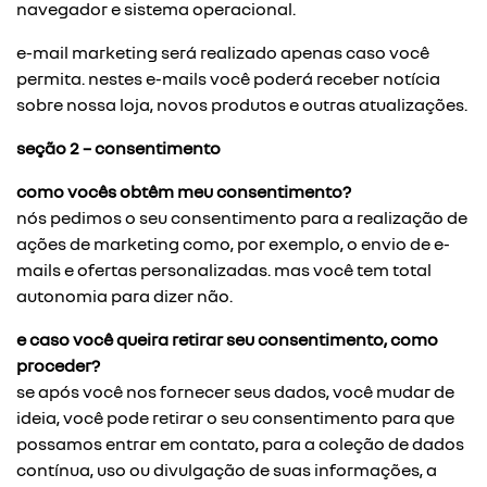
navegador e sistema operacional.
e-mail marketing será realizado apenas caso você
permita. nestes e-mails você poderá receber notícia
sobre nossa loja, novos produtos e outras atualizações.
seção 2 – consentimento
como vocês obtêm meu consentimento?
nós pedimos o seu consentimento para a realização de
ações de marketing como, por exemplo, o envio de e-
mails e ofertas personalizadas. mas você tem total
autonomia para dizer não.
e caso você queira retirar seu consentimento, como
proceder?
se após você nos fornecer seus dados, você mudar de
ideia, você pode retirar o seu consentimento para que
possamos entrar em contato, para a coleção de dados
contínua, uso ou divulgação de suas informações, a