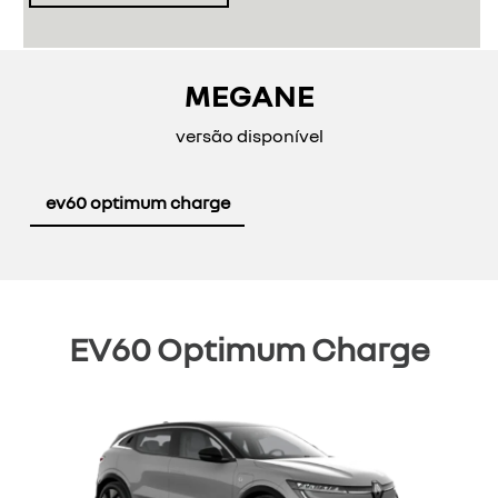
MEGANE
versão disponível
ev60 optimum charge
EV60 Optimum Charge