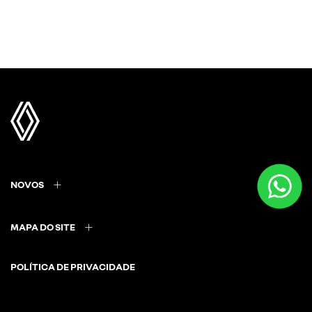
NOVOS
MAPA DO SITE
POLÍTICA DE PRIVACIDADE